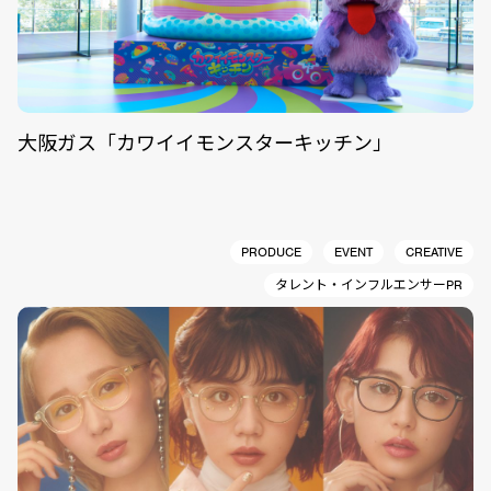
大阪ガス「カワイイモンスターキッチン」
PRODUCE
EVENT
CREATIVE
タレント・インフルエンサーPR