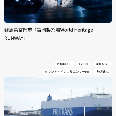
群馬県富岡市「富岡製糸場World Heritage
RUNWAY」
PRODUCE
EVENT
CREATIVE
タレント・インフルエンサーPR
地方創生