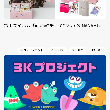
富士フイルム「instax“チェキ” × ar × NANAMI」
共同プロジェクト
PRODUCE
CREATIVE
地方創生