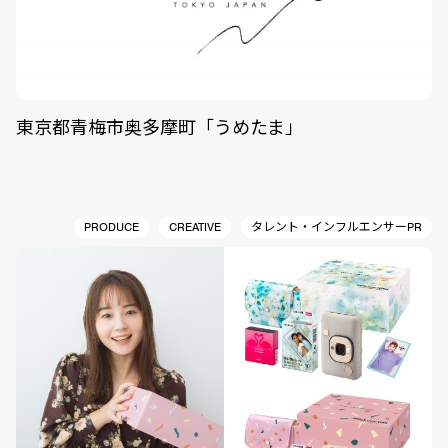
東京都青梅市奥多摩町「うめたま」
PRODUCE
CREATIVE
タレント・インフルエンサーPR