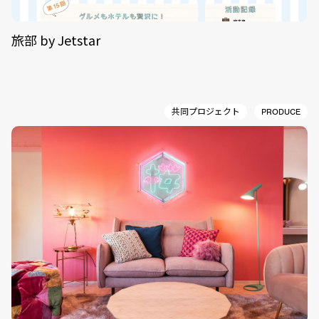
旅部 by Jetstar
共同プロジェクト
PRODUCE