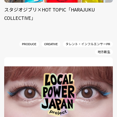
スタジオジブリ×HOT TOPIC「HARAJUKU
COLLECTIVE」
PRODUCE
CREATIVE
タレント・インフルエンサーPR
地方創生