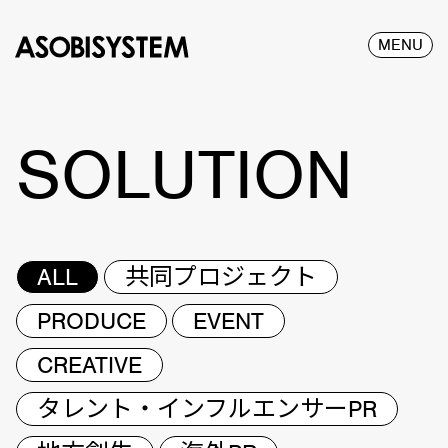
MENU
SOLUTION
ALL
共同プロジェクト
PRODUCE
EVENT
CREATIVE
タレント・インフルエンサーPR