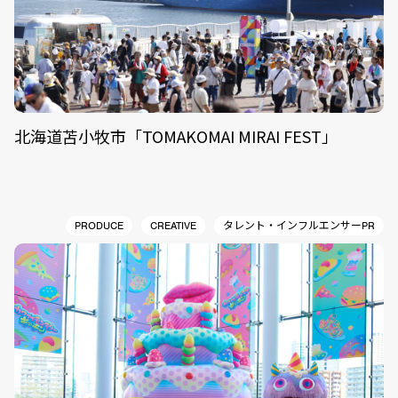
北海道苫小牧市「TOMAKOMAI MIRAI FEST」
PRODUCE
CREATIVE
タレント・インフルエンサーPR