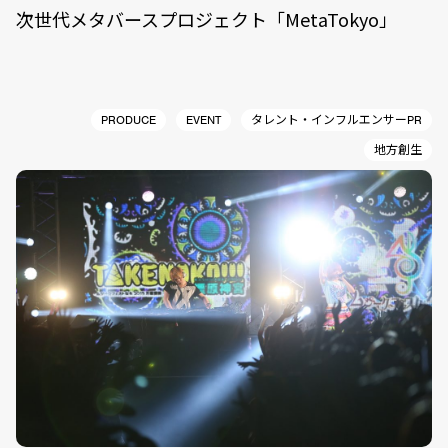
次世代メタバースプロジェクト「MetaTokyo」
PRODUCE
EVENT
タレント・インフルエンサーPR
地方創生