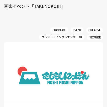
音楽イベント「TAKENOKO!!!」
PRODUCE
EVENT
CREATIVE
タレント・インフルエンサーPR
地方創生