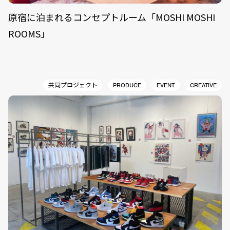
原宿に泊まれるコンセプトルーム「MOSHI MOSHI
ROOMS」
共同プロジェクト
PRODUCE
EVENT
CREATIVE