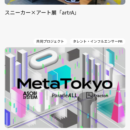
スニーカー×アート展「artrA」
共同プロジェクト
タレント・インフルエンサーPR