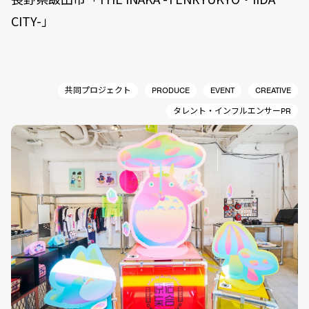
CITY-」
共同プロジェクト
PRODUCE
EVENT
CREATIVE
タレント・インフルエンサーPR