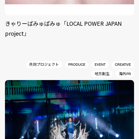
きゃりーぱみゅぱみゅ「LOCAL POWER JAPAN
project」
共同プロジェクト
PRODUCE
EVENT
CREATIVE
地方創生
海外PR