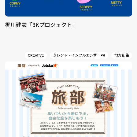
梶川建設「3Kプロジェクト」
CREATIVE
タレント・インフルエンサーPR
地方創生