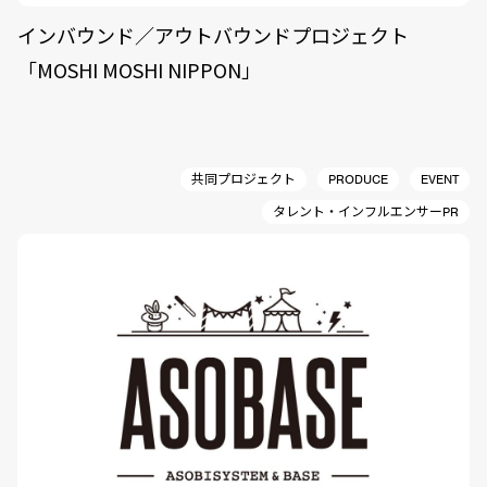
インバウンド／アウトバウンドプロジェクト
「MOSHI MOSHI NIPPON」
共同プロジェクト
PRODUCE
EVENT
タレント・インフルエンサーPR