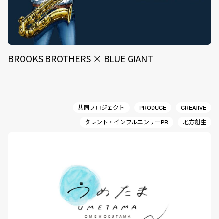
BROOKS BROTHERS × BLUE GIANT
共同プロジェクト
PRODUCE
CREATIVE
タレント・インフルエンサーPR
地方創生