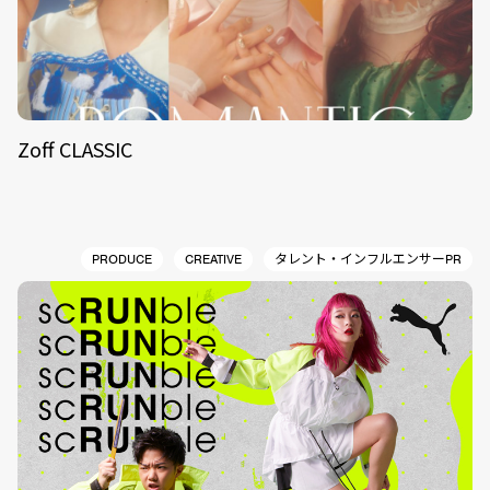
Zoff CLASSIC
PRODUCE
CREATIVE
タレント・インフルエンサーPR