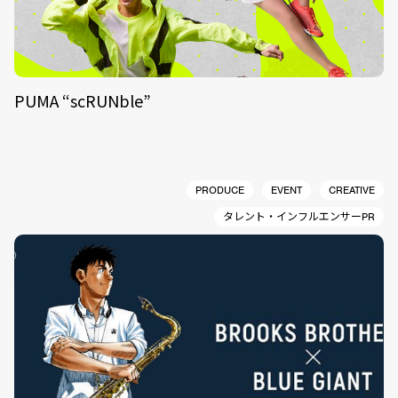
PUMA “scRUNble”
PRODUCE
EVENT
CREATIVE
タレント・インフルエンサーPR