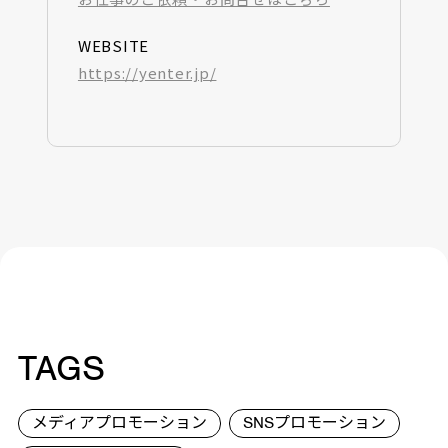
WEBSITE
https://yenter.jp/
TAGS
メディアプロモーション
SNSプロモーション