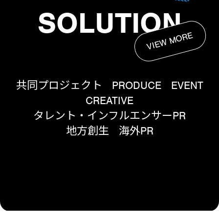
SOLUTION
VIEW MORE
共同プロジェクト
PRODUCE
EVENT
CREATIVE
タレント・インフルエンサーPR
地方創生
海外PR