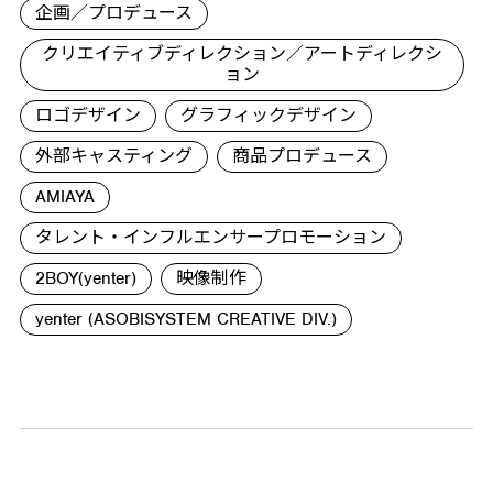
企画／プロデュース
クリエイティブディレクション／アートディレクシ
ョン
ロゴデザイン
グラフィックデザイン
外部キャスティング
商品プロデュース
AMIAYA
タレント・インフルエンサープロモーション
2BOY(yenter)
映像制作
yenter (ASOBISYSTEM CREATIVE DIV.)