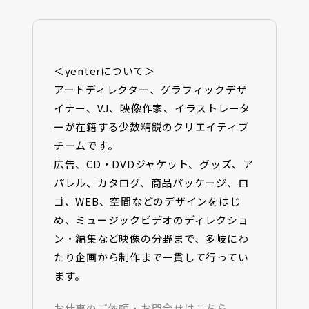
＜yenterについて＞
アートディレクター、グラフィックデザ
イナー、VJ、映像作家、イラストレータ
ーが在籍する少数精鋭のクリエイティブ
チームです。
広告、CD・DVDジャケット、グッズ、ア
パレル、カタログ、商品パッケージ、ロ
ゴ、WEB、空間などのデザインをはじ
め、ミュージックビデオのディレクショ
ン・編集など映像の分野まで、多岐にわ
たり企画から制作まで一貫して行ってい
ます。
お仕事のご依頼・お問合せはこちら