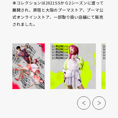
本コレクションは2021SSから2シーズンに渡って
展開され、原宿と大阪のプーマストア、プーマ公
式オンラインストア、一部取り扱い店舗にて販売
されました。