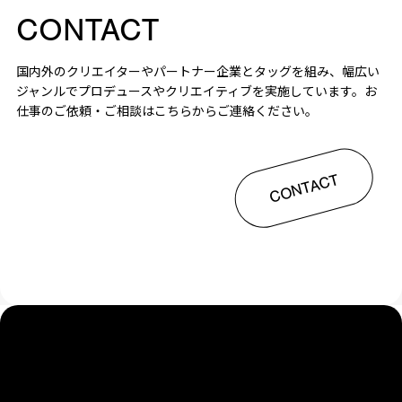
CONTACT
国内外のクリエイターやパートナー企業とタッグを組み、幅広い
ジャンルでプロデュースやクリエイティブを実施しています。お
仕事のご依頼・ご相談はこちらからご連絡ください。
CONTACT