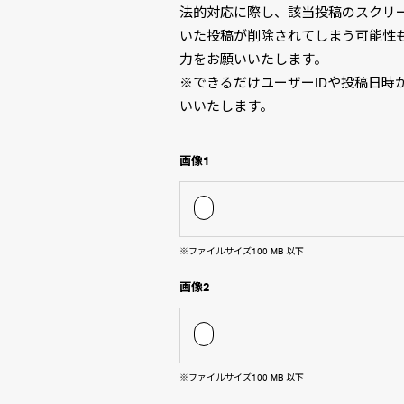
法的対応に際し、該当投稿のスクリ
いた投稿が削除されてしまう可能性
力をお願いいたします。
※できるだけユーザーIDや投稿日時
いいたします。
画像1
※ファイルサイズ100 MB 以下
画像2
※ファイルサイズ100 MB 以下