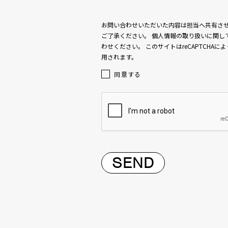
お問い合わせいただいた内容は担当へ共有さ
ご了承ください。 個人情報の取り扱いに関し
わせください。 このサイトはreCAPTCHAに
用されます。
同意する
SEND