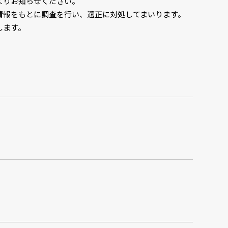
よりお知らせください。
情報をもとに調査を行い、適正に対処してまいります。
します。