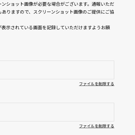
ーンショット画像が必要な場合がございます。通報いただ
もありますので、スクリーンショット画像のご提供にご協
が表示されている画面を記録していただけますようお願
ファイルを削除する
ファイルを削除する