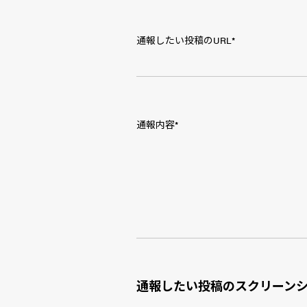
通報したい投稿のURL
*
通報内容
*
通報したい投稿のスクリーン