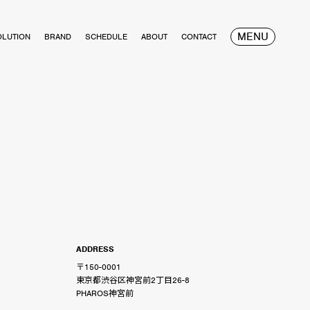
MENU
OLUTION
BRAND
SCHEDULE
ABOUT
CONTACT
ADDRESS
〒150-0001
東京都渋谷区神宮前2丁目26-8
PHAROS神宮前