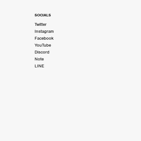
SOCIALS
Twitter
Instagram
Facebook
YouTube
Discord
Note
LINE