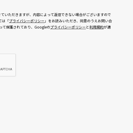
せていただきますが、内容によって返信できない場合がございますので
ては「
プライバシーポリシー
」をお読みいただき、同意のうえお問い合
よって保護されており、Googleの
プライバシーポリシー
と
利用規約
が適