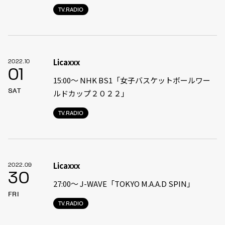
TV.RADIO
Licaxxx
2022.10
01
15:00〜 NHK BS1「女子バスケットボールワー
SAT
ルドカップ２０２２」
TV.RADIO
Licaxxx
2022.09
30
27:00〜 J-WAVE「TOKYO M.A.A.D SPIN」
FRI
TV.RADIO