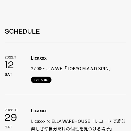
SCHEDULE
Licaxxx
2022.11
12
27:00〜 J-WAVE「TOKYO M.A.A.D SPIN」
SAT
TV.RADIO
Licaxxx
2022.10
29
Licaxxx × ELLA WAREHOUSE「レコードで遊ぶ
SAT
楽しさや自分だけの個性を見つける場所」