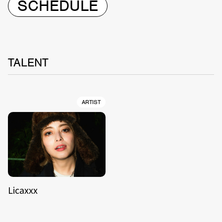
SCHEDULE
TALENT
ARTIST
Licaxxx