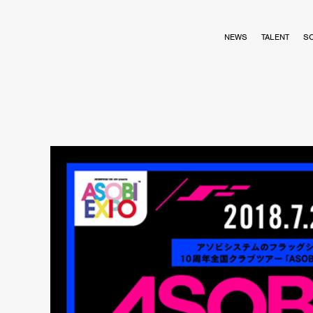
NEWS
TALENT
S