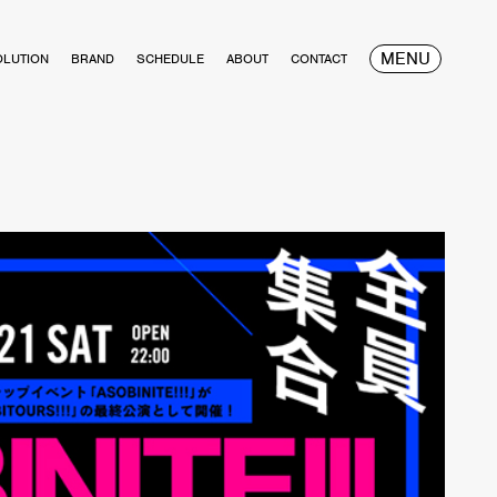
MENU
OLUTION
BRAND
SCHEDULE
ABOUT
CONTACT