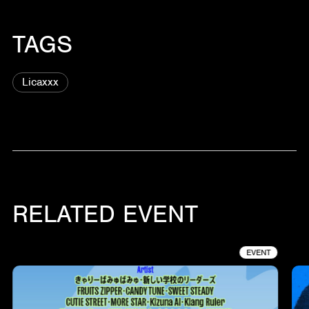
TAGS
Licaxxx
RELATED EVENT
EVENT