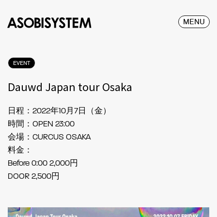
MENU
EVENT
Dauwd Japan tour Osaka
日程：2022年10月7日（金）
時間：OPEN 23:00
会場：CURCUS OSAKA
料金：
Before 0:00 2,000円
DOOR 2,500円