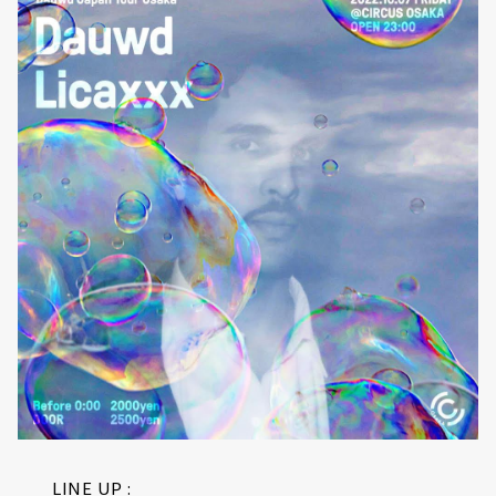
LINE UP :