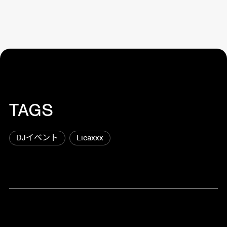
TAGS
DJイベント
Licaxxx