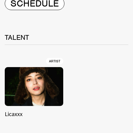
SCHEDULE
TALENT
ARTIST
Licaxxx