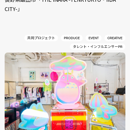
CITY-」
共同プロジェクト
PRODUCE
EVENT
CREATIVE
タレント・インフルエンサーPR