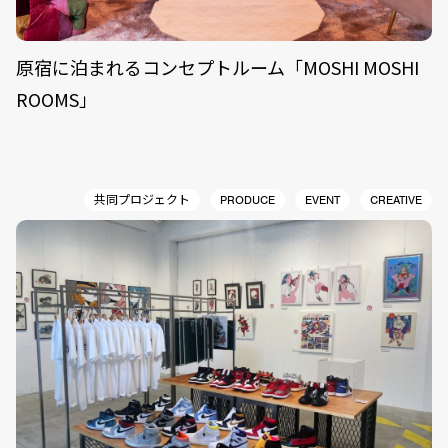
原宿に泊まれるコンセプトルーム「MOSHI MOSHI
ROOMS」
共同プロジェクト
PRODUCE
EVENT
CREATIVE