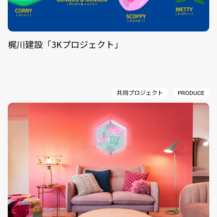
梶川建設「3Kプロジェクト」
共同プロジェクト
PRODUCE