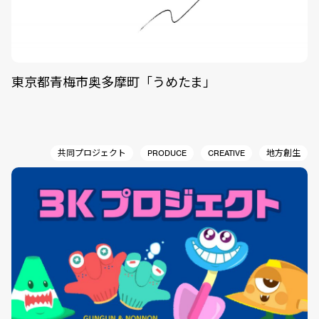
東京都青梅市奥多摩町「うめたま」
共同プロジェクト
PRODUCE
CREATIVE
地方創生