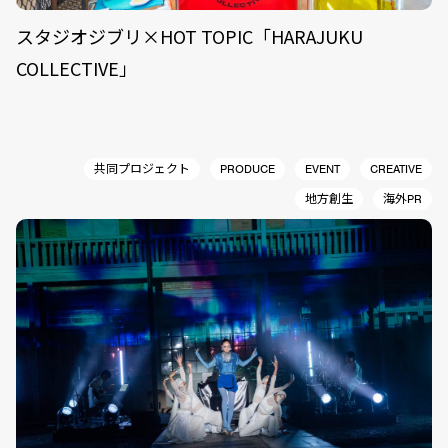
スタジオジブリ×HOT TOPIC「HARAJUKU
COLLECTIVE」
共同プロジェクト
PRODUCE
EVENT
CREATIVE
地方創生
海外PR