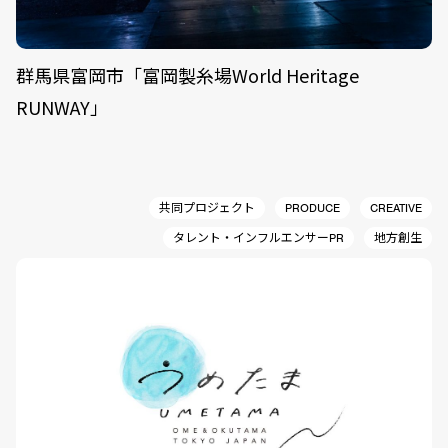
群馬県富岡市「富岡製糸場World Heritage
RUNWAY」
共同プロジェクト
PRODUCE
CREATIVE
タレント・インフルエンサーPR
地方創生