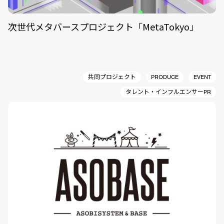
次世代メタバースプロジェクト「MetaTokyo」
共同プロジェクト
PRODUCE
EVENT
タレント・インフルエンサーPR