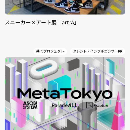
スニーカー×アート展「artrA」
共同プロジェクト
タレント・インフルエンサーPR