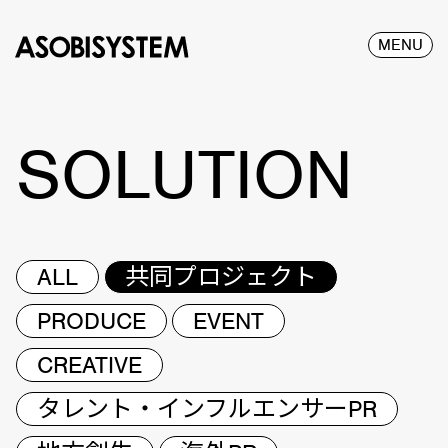
MENU
SOLUTION
ALL
共同プロジェクト
PRODUCE
EVENT
CREATIVE
タレント・インフルエンサーPR