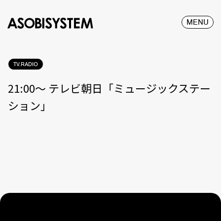
MENU
TV.RADIO
21:00〜 テレビ朝日「ミュージックステー
ション」