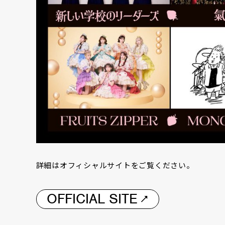
詳細はオフィシャルサイトをご覧ください。
OFFICIAL SITE