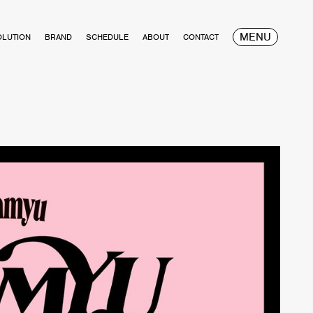
MENU
OLUTION
BRAND
SCHEDULE
ABOUT
CONTACT