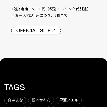
2階指定席 5,000円（税込・ドリンク代別途）
※お一人様1申込につき、2枚まで
OFFICIAL SITE
TAGS
真中まな
松本かれん
早瀬ノエル