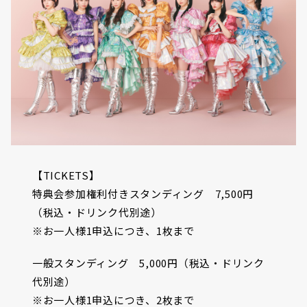
【TICKETS】
特典会参加権利付きスタンディング 7,500円
（税込・ドリンク代別途）
※お一人様1申込につき、1枚まで
一般スタンディング 5,000円（税込・ドリンク
代別途）
※お一人様1申込につき、2枚まで