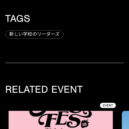
TAGS
新しい学校のリーダーズ
RELATED EVENT
EVENT