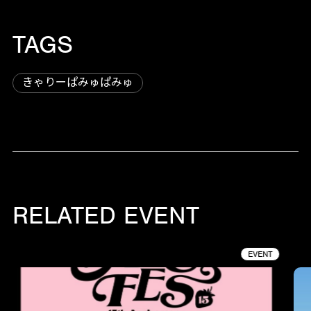
TAGS
きゃりーぱみゅぱみゅ
RELATED EVENT
EVENT