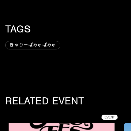
TAGS
きゃりーぱみゅぱみゅ
RELATED EVENT
EVENT