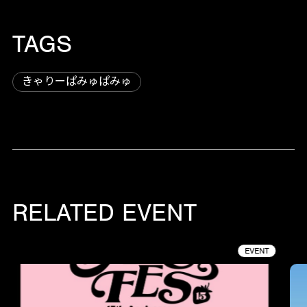
TAGS
きゃりーぱみゅぱみゅ
RELATED EVENT
EVENT