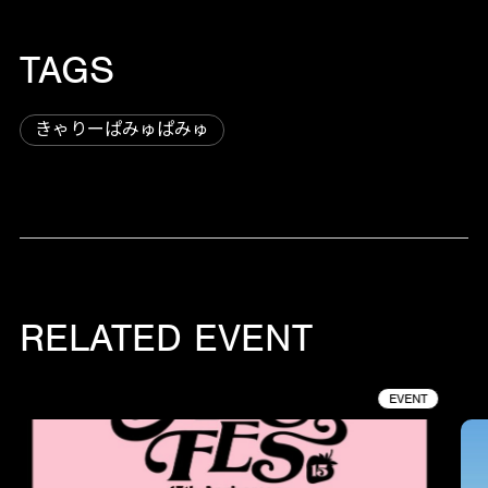
TAGS
きゃりーぱみゅぱみゅ
RELATED EVENT
EVENT