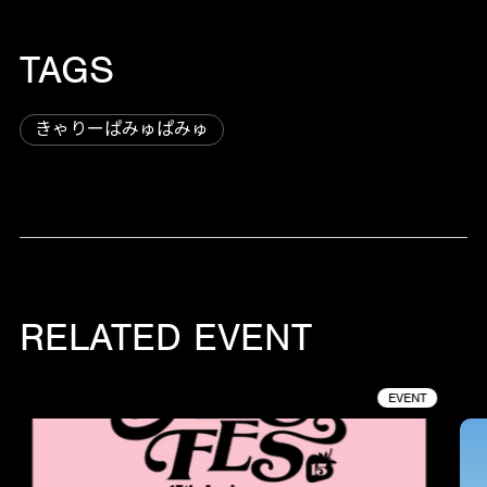
TAGS
きゃりーぱみゅぱみゅ
RELATED EVENT
EVENT