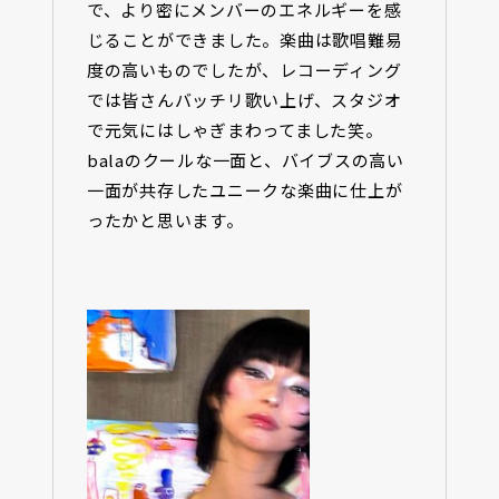
で、より密にメンバーのエネルギーを感
じることができました。楽曲は歌唱難易
度の高いものでしたが、レコーディング
では皆さんバッチリ歌い上げ、スタジオ
で元気にはしゃぎまわってました笑。
balaのクールな一面と、バイブスの高い
一面が共存したユニークな楽曲に仕上が
ったかと思います。