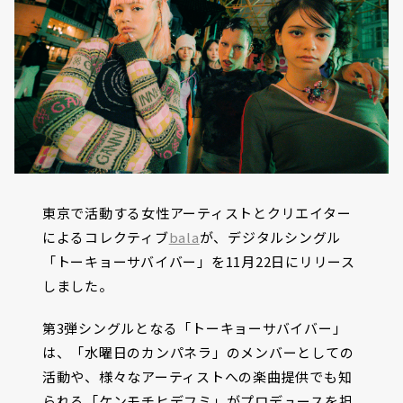
東京で活動する女性アーティストとクリエイター
によるコレクティブ
bala
が、デジタルシングル
「トーキョーサバイバー」を11月22日にリリース
しました。
第3弾シングルとなる「トーキョーサバイバー」
は、「水曜日のカンパネラ」のメンバーとしての
活動や、様々なアーティストへの楽曲提供でも知
られる「ケンモチヒデフミ」がプロデュースを担