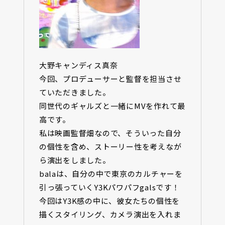
大野キャンディス真奈
今回、プロデューサーと監督を担当させ
ていただきました。
同世代のギャルズと一緒にMVを作れて最
高です。
私は映画監督畑なので、そういった自分
の個性を含め、ストーリー性を考えなが
ら演出をしました。
balaは、自分の中で東京のカルチャーを
引っ張っていくY3Kパワパフgalsです！
今回はY3K感の中に、彼女たちの個性を
描くスタイリング、カメラ演出を入れま