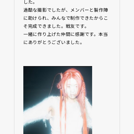
した。
過酷な撮影でしたが、メンバーと製作陣
に助けられ、みんなで制作できたからこ
そ完成できました。戦友です。
一緒に作り上げた仲間に感謝です。本当
にありがとうございました。