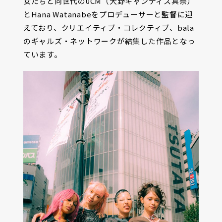
女たちと同世代の0CM（大野キャンディス真奈）
とHana Watanabeをプロデューサーと監督に迎
えており、クリエイティブ・コレクティブ、bala
のギャルズ・ネットワークが結集した作品となっ
ています。