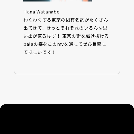
Hana Watanabe
わくわくする東京の固有名詞がたくさん
出てきて、きっとそれぞれのいろんな思
い出が蘇るはず！ 東京の街を駆け抜ける
balaの姿をこのmvを通してぜひ目撃し
てほしいです！