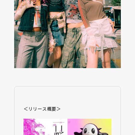
＜リリース概要＞