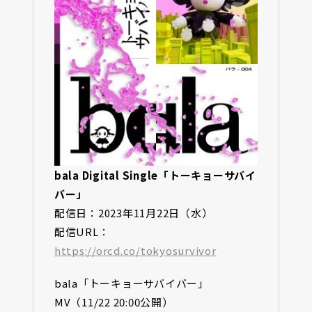
bala Digital Single「トーキョーサバイ
バー」
配信日：2023年11月22日（水）
配信URL：
https://orcd.co/tokyosurvivor
bala「トーキョーサバイバー」
MV（11/22 20:00公開）