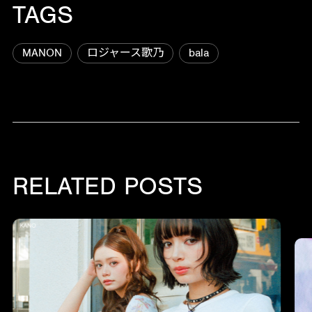
TAGS
MANON
ロジャース歌乃
bala
RELATED POSTS