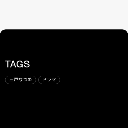
TAGS
三戸なつめ
ドラマ