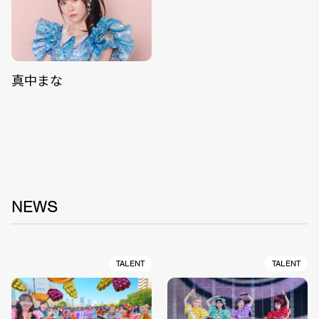
真中まな
NEWS
TALENT
TALENT