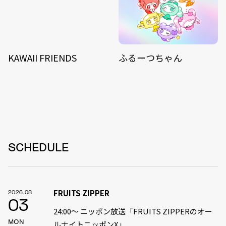
KAWAII FRIENDS
ふるーつちゃん
SCHEDULE
FRUITS ZIPPER
2026.08
03
24:00〜 ニッポン放送「FRUITS ZIPPERのオー
MON
ルナイトニッポンX」