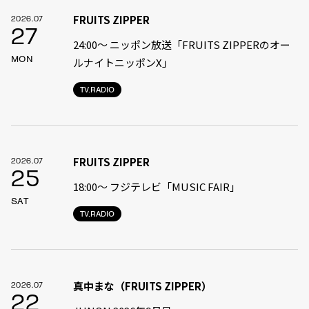
FRUITS ZIPPER
2026.07
27
24:00〜 ニッポン放送「FRUITS ZIPPERのオー
MON
ルナイトニッポンX」
TV.RADIO
FRUITS ZIPPER
2026.07
25
18:00〜 フジテレビ「MUSIC FAIR」
SAT
TV.RADIO
真中まな（FRUITS ZIPPER）
2026.07
22