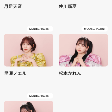
月足天音
仲川瑠夏
MODEL/TALENT
MODEL/TALENT
早瀬ノエル
松本かれん
MODEL/TALENT