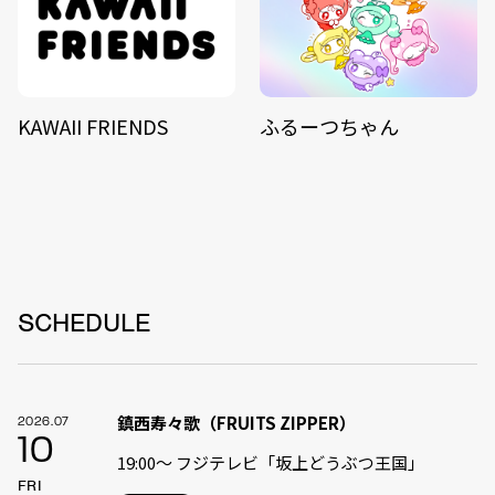
KAWAII FRIENDS
ふるーつちゃん
SCHEDULE
鎮西寿々歌（FRUITS ZIPPER）
2026.07
10
19:00〜 フジテレビ「坂上どうぶつ王国」
FRI