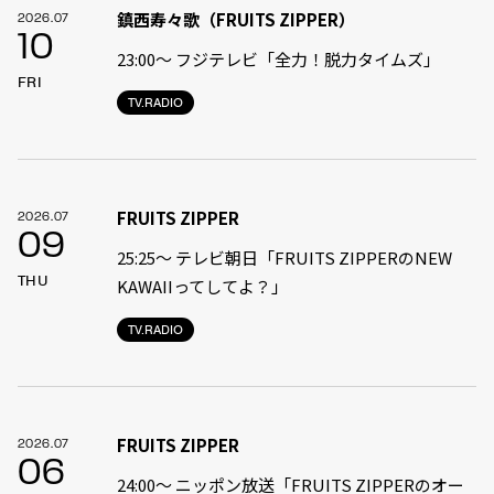
鎮西寿々歌（FRUITS ZIPPER）
2026.07
10
23:00〜 フジテレビ「全力！脱力タイムズ」
FRI
TV.RADIO
FRUITS ZIPPER
2026.07
09
25:25～ テレビ朝日「FRUITS ZIPPERのNEW
THU
KAWAIIってしてよ？」
TV.RADIO
FRUITS ZIPPER
2026.07
06
24:00〜 ニッポン放送「FRUITS ZIPPERのオー