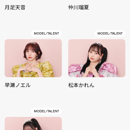
月足天音
仲川瑠夏
MODEL/TALENT
MODEL/TALENT
早瀬ノエル
松本かれん
MODEL/TALENT