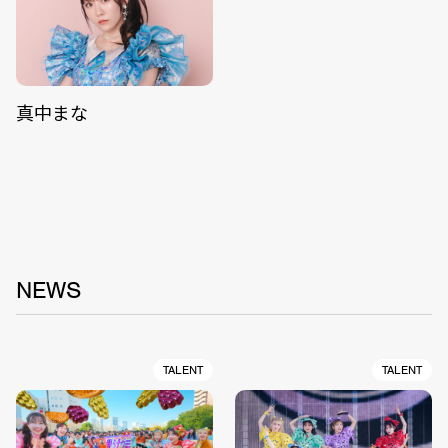
真中まな
NEWS
TALENT
TALENT