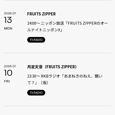
FRUITS ZIPPER
2026.07
13
24:00〜 ニッポン放送「FRUITS ZIPPERのオー
MON
ルナイトニッポンX」
TV.RADIO
月足天音（FRUITS ZIPPER）
2026.07
10
23:30〜 RKBラジオ「あまねきのねえ、聞い
FRI
て？」（仮）
TV.RADIO