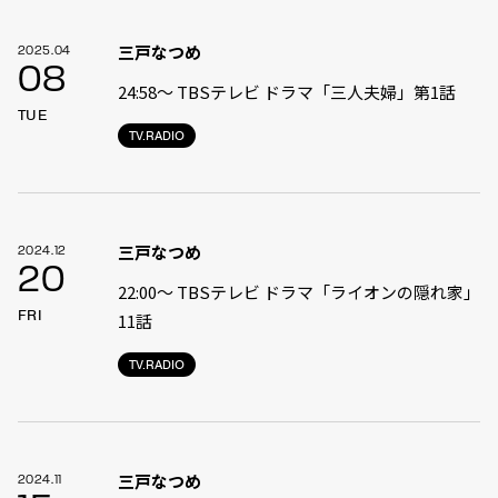
三戸なつめ
2025.04
08
24:58〜 TBSテレビ ドラマ「三人夫婦」第1話
TUE
TV.RADIO
三戸なつめ
2024.12
20
22:00〜 TBSテレビ ドラマ「ライオンの隠れ家」
FRI
11話
TV.RADIO
三戸なつめ
2024.11