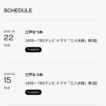
SCHEDULE
三戸なつめ
2025.04
22
24:58〜 TBSテレビ ドラマ「三人夫婦」第3話
TUE
TV.RADIO
三戸なつめ
2025.04
15
24:58〜 TBSテレビ ドラマ「三人夫婦」第2話
TUE
TV.RADIO