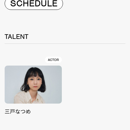
SCHEDULE
TALENT
ACTOR
三戸なつめ