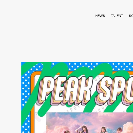
NEWS
TALENT
S