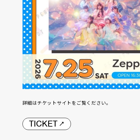
詳細はチケットサイトをご覧ください。
TICKET