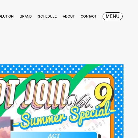
MENU
OLUTION
BRAND
SCHEDULE
ABOUT
CONTACT