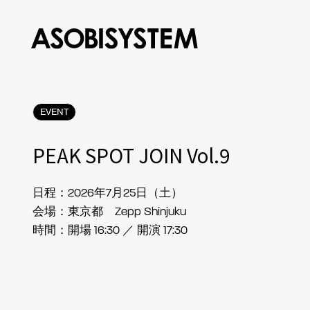
EVENT
PEAK SPOT JOIN Vol.9
日程：2026年7月25日（土）
会場：東京都 Zepp Shinjuku
時間：開場 16:30 ／ 開演 17:30