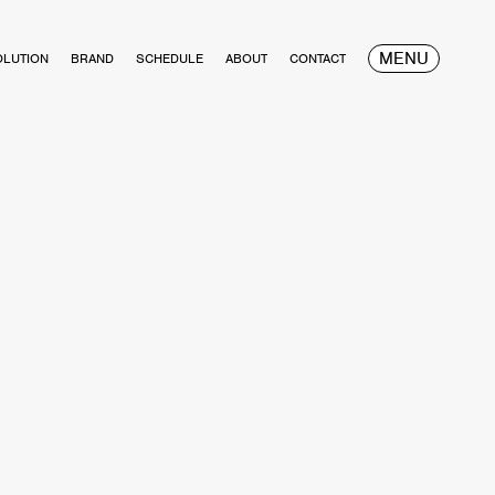
MENU
OLUTION
BRAND
SCHEDULE
ABOUT
CONTACT