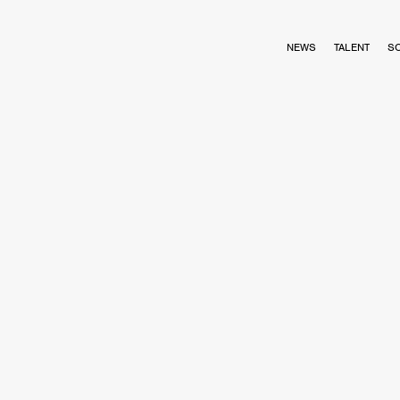
NEWS
TALENT
S