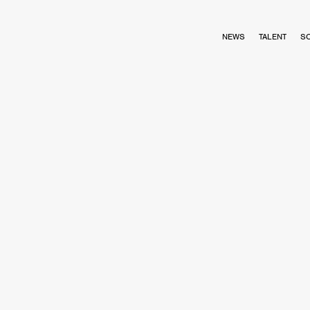
NEWS
TALENT
S