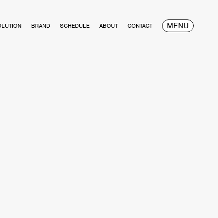
MENU
OLUTION
BRAND
SCHEDULE
ABOUT
CONTACT