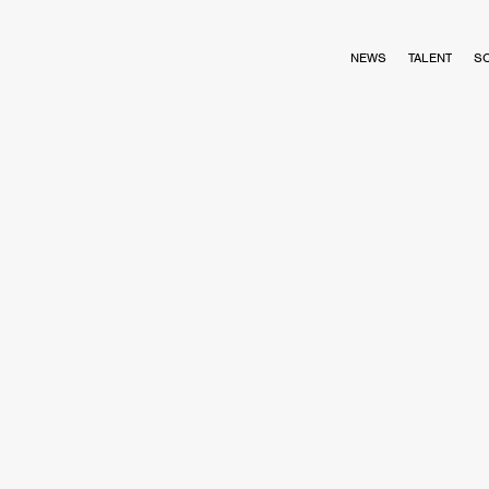
NEWS
TALENT
S