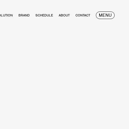
MENU
OLUTION
BRAND
SCHEDULE
ABOUT
CONTACT