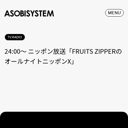
MENU
TV.RADIO
24:00〜 ニッポン放送「FRUITS ZIPPERの
オールナイトニッポンX」