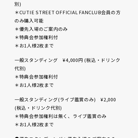
別)
＊CUTIE STREET OFFICIAL FANCLUB会員の方
のみ購入可能
＊優先入場のご案内のみ
＊特典会参加権利付
＊お1人様2枚まで
一般スタンディング ¥4,000円 (税込・ドリンク
代別)
＊特典会参加権利付
＊お1人様2枚まで
一般スタンディング(ライブ鑑賞のみ) ¥2,000
(税込・ドリンク代別)
＊特典会参加権利は無く、ライブ鑑賞のみ
＊お1人様2枚まで