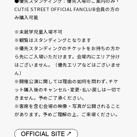
●優先スタンディング：優先入場のご案内のみ・
CUTIE STREET OFFICIAL FANCLUB会員の方の
み購入可能
※未就学児童入場不可
※観覧はスタンディングとなります
※優先スタンディングのチケットをお持ちの方か
ら先にご入場いただけます。会場内にエリア分け
はございません。（優先エリアなどはございませ
ん）
※開催公演に関しては理由の如何を問わず､チケ
ット購入後のキャンセル･変更･払い戻しは一切で
きません。予めご了承ください。
※客席を含む会場の映像・写真が公開されること
があります。予めご理解の上、ご来場ください。
OFFICIAL SITE