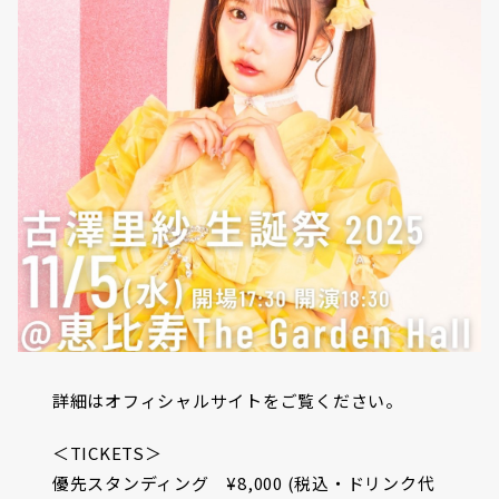
詳細はオフィシャルサイトをご覧ください。
＜TICKETS＞
優先スタンディング ¥8,000 (税込・ドリンク代