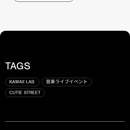
TAGS
KAWAII LAB.
音楽ライブイベント
CUTIE STREET