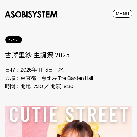
MENU
EVENT
古澤里紗 生誕祭 2025
日程：2025年11月5日（水）
会場：東京都 恵比寿 The Garden Hall
時間：開場 17:30 ／ 開演 18:30