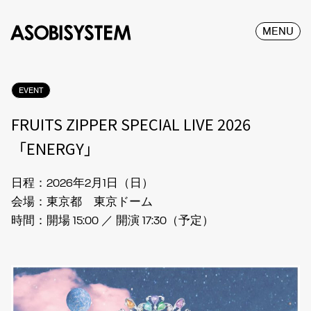
MENU
EVENT
FRUITS ZIPPER SPECIAL LIVE 2026
「ENERGY」
日程：2026年2月1日（日）
会場：東京都 東京ドーム
時間：開場 15:00 ／ 開演 17:30（予定）