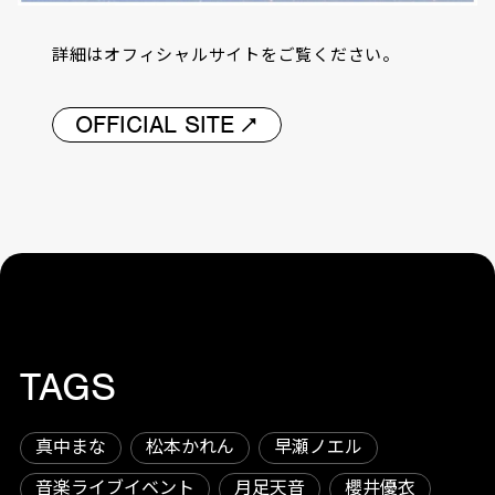
詳細はオフィシャルサイトをご覧ください。
OFFICIAL SITE
TAGS
真中まな
松本かれん
早瀬ノエル
音楽ライブイベント
月足天音
櫻井優衣