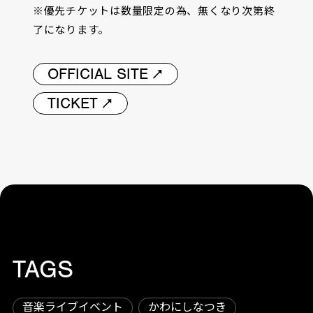
※優先チケットは数量限定の為、無くなり次第終
了になります。
OFFICIAL SITE
TICKET
TAGS
音楽ライブイベント
かわにしなつき