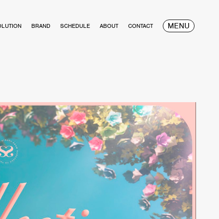
MENU
OLUTION
BRAND
SCHEDULE
ABOUT
CONTACT