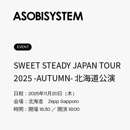
EVENT
SWEET STEADY JAPAN TOUR
2025 -AUTUMN- 北海道公演
日程：2025年11月20日（木）
会場：北海道 Zepp Sapporo
時間：開場 16:30 ／ 開演 18:00