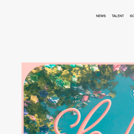
NEWS
TALENT
S