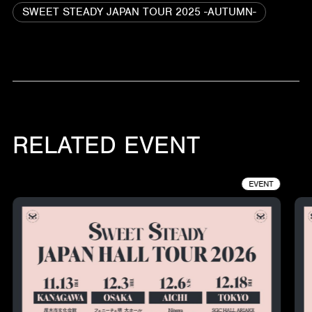
SWEET STEADY JAPAN TOUR 2025 -AUTUMN-
RELATED EVENT
EVENT