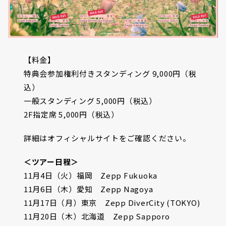
【料金】
特典会参加権利付きスタンディング 9,000円（税
込）
一般スタンディング 5,000円（税込）
2F指定席 5,000円（税込）
詳細はオフィシャルサイトをご確認ください。
＜ツアー日程＞
11月4日（火）福岡 Zepp Fukuoka
11月6日（木）愛知 Zepp Nagoya
11月17日（月）東京 Zepp DiverCity (TOKYO)
11月20日（木）北海道 Zepp Sapporo