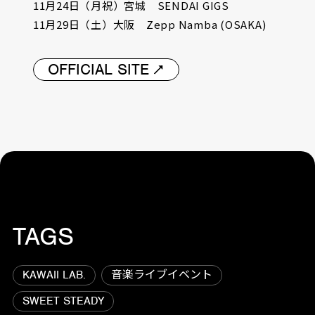
11月24日（月祝）宮城 SENDAI GIGS
11月29日（土）大阪 Zepp Namba (OSAKA)
OFFICIAL SITE
TAGS
KAWAII LAB.
音楽ライブイベント
SWEET STEADY