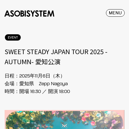
MENU
EVENT
SWEET STEADY JAPAN TOUR 2025 -
AUTUMN- 愛知公演
日程：2025年11月6日（木）
会場：愛知県 Zepp Nagoya
時間：開場 16:30 ／ 開演 18:00