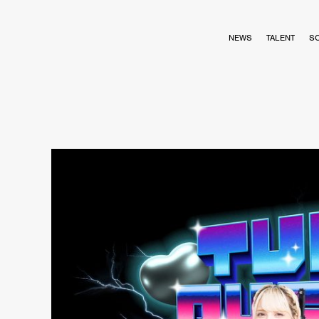
NEWS
TALENT
S