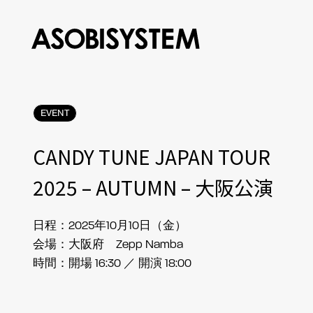
EVENT
CANDY TUNE JAPAN TOUR
2025 – AUTUMN – 大阪公演
日程：2025年10月10日（金）
会場：大阪府 Zepp Namba
時間：開場 16:30 ／ 開演 18:00