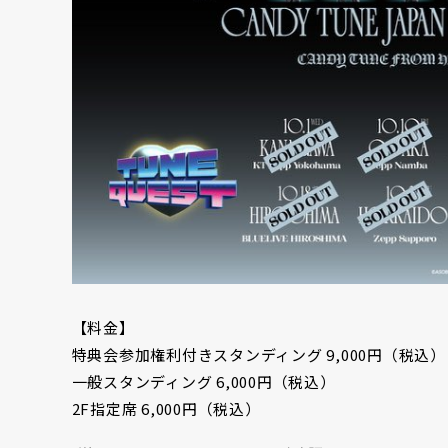
【料金】
特典会参加権利付きスタンディング 9,000円（税込）
一般スタンディング 6,000円（税込）
2F指定席 6,000円（税込）