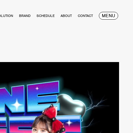
MENU
OLUTION
BRAND
SCHEDULE
ABOUT
CONTACT