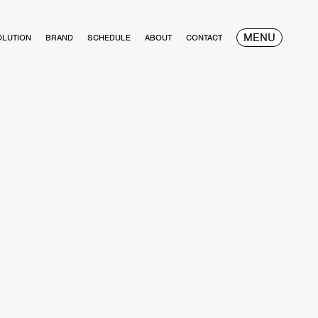
MENU
OLUTION
BRAND
SCHEDULE
ABOUT
CONTACT