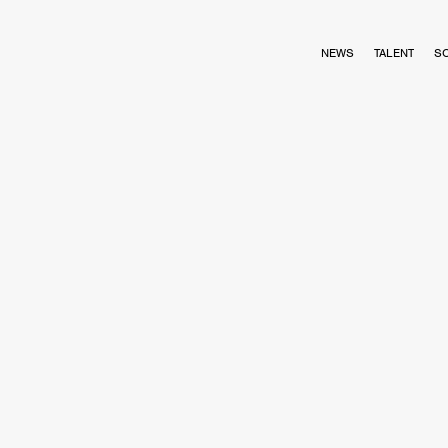
NEWS
TALENT
S