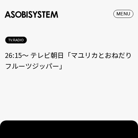
MENU
TV.RADIO
26:15～ テレビ朝日「マユリカとおねだり
フルーツジッパー」