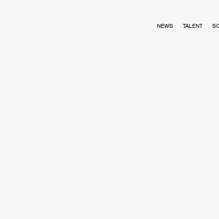
NEWS
TALENT
S