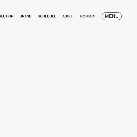
MENU
OLUTION
BRAND
SCHEDULE
ABOUT
CONTACT