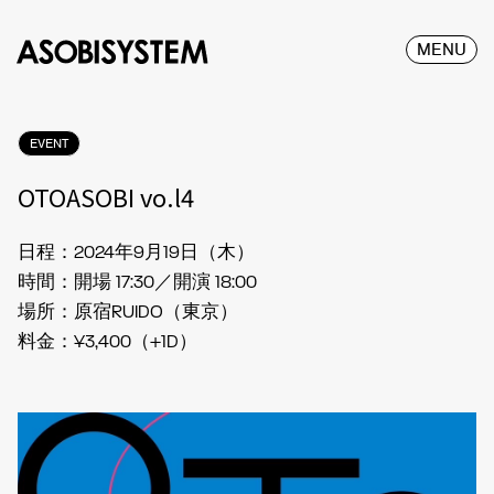
MENU
EVENT
OTOASOBI vo.l4
日程：2024年9月19日（木）
時間：開場 17:30／開演 18:00
場所：原宿RUIDO（東京）
料金：¥3,400（+1D）