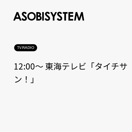
TV.RADIO
12:00〜 東海テレビ「タイチサ
ン！」