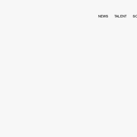
NEWS
TALENT
S