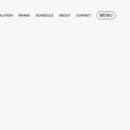
MENU
OLUTION
BRAND
SCHEDULE
ABOUT
CONTACT