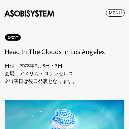
MENU
EVENT
Head In The Clouds in Los Angeles
日程：2023年8月5日・6日
会場：アメリカ・ロサンゼルス
※出演日は後日発表となります。