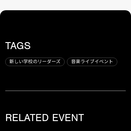
TAGS
新しい学校のリーダーズ
音楽ライブイベント
RELATED EVENT