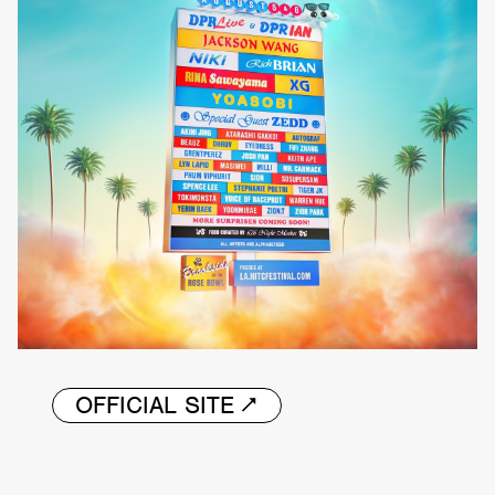
OFFICIAL SITE