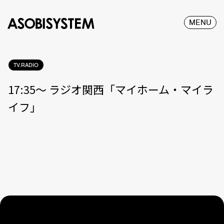
MENU
TV.RADIO
17:35〜 ラジオ関西「マイホーム・マイラ
イフ」