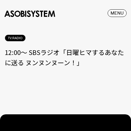
MENU
TV.RADIO
12:00〜 SBSラジオ「日曜ヒマするあなた
に送る ヌンヌンヌーン！」