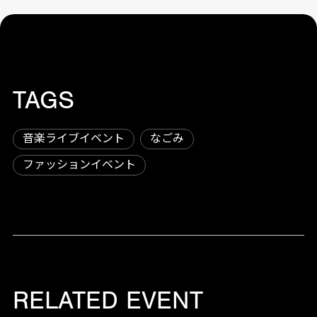
TAGS
音楽ライブイベント
なごみ
ファッションイベント
RELATED EVENT