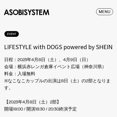
MENU
EVENT
LIFESTYLE with DOGS powered by SHEIN
日程：2023年4月8日（土）、4月9日（日）
会場：横浜赤レンガ倉庫イベント広場（神奈川県）
料金：入場無料
※なこなこカップルの出演は8日（土）の2部となりま
す。
【2023年4月8日（土）2部】
開場18:00 / 開演18:30 / 20:30終演予定