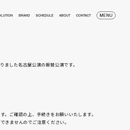
MENU
OLUTION
BRAND
SCHEDULE
ABOUT
CONTACT
ておりました名古屋公演の振替公演です。
ます。ご確認の上、手続きをお願いいたします。
ができませんのでご注意ください。