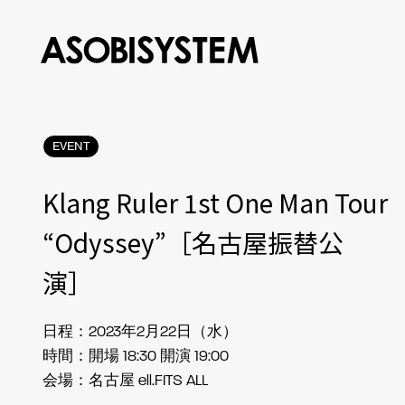
EVENT
Klang Ruler 1st One Man Tour
“Odyssey”［名古屋振替公
演］
日程：2023年2月22日（水）
時間：開場 18:30 開演 19:00
会場：名古屋 ell.FITS ALL