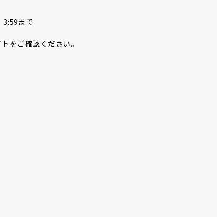
）3:59まで
イトをご確認ください。