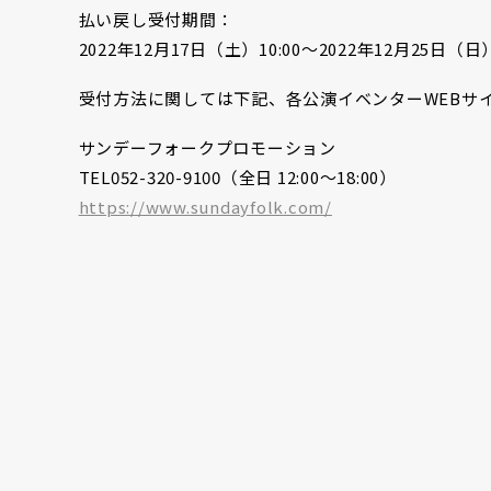
払い戻し受付期間：
2022年12月17日（土）10:00〜2022年12月25日（日
受付方法に関しては下記、各公演イベンターWEBサ
サンデーフォークプロモーション
TEL052-320-9100（全日 12:00〜18:00）
https://www.sundayfolk.com/