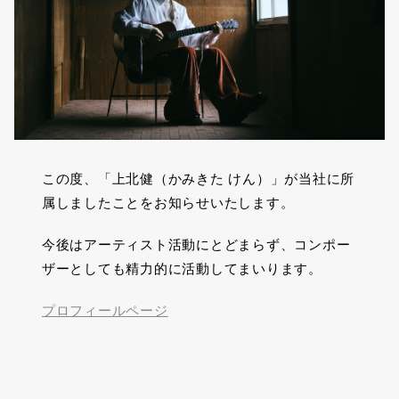
この度、「上北健（かみきた けん）」が当社に所
属しましたことをお知らせいたします。
今後はアーティスト活動にとどまらず、コンポー
ザーとしても精力的に活動してまいります。
プロフィールページ