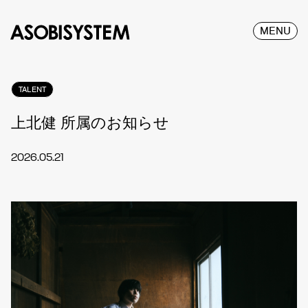
MENU
TALENT
上北健 所属のお知らせ
2026.05.21