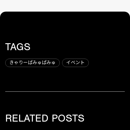
TAGS
きゃりーぱみゅぱみゅ
イベント
RELATED POSTS