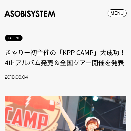
MENU
TALENT
きゃりー初主催の「KPP CAMP」大成功！
4thアルバム発売＆全国ツアー開催を発表
2018.06.04