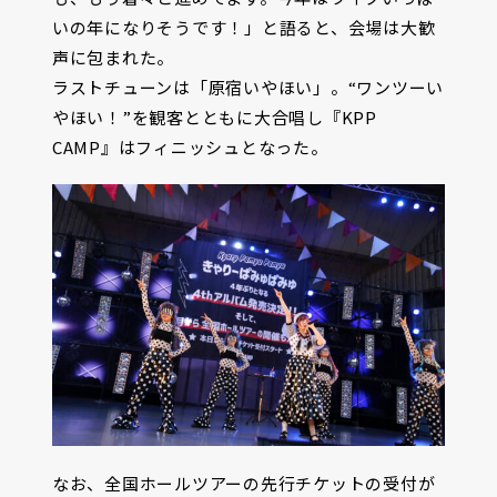
いの年になりそうです！」と語ると、会場は大歓
声に包まれた。
ラストチューンは「原宿いやほい」。“ワンツーい
やほい！”を観客とともに大合唱し『KPP
CAMP』はフィニッシュとなった。
なお、全国ホールツアーの先行チケットの受付が