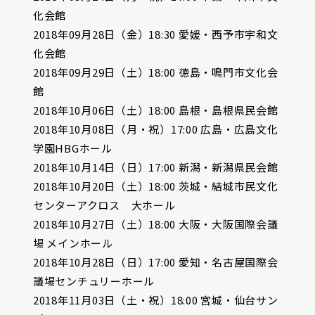
化会館
2018年09月28日（金）18:30 愛媛・西予市宇和文
化会館
2018年09月29日（土）18:00 徳島・鳴門市文化会
館
2018年10月06日（土）18:00 島根・島根県民会館
2018年10月08日（月・祝）17:00 広島・広島文化
学園HBGホール
2018年10月14日（日）17:00 新潟・新潟県民会館
2018年10月20日（土）18:00 茨城・結城市民文化
センターアクロス 大ホール
2018年10月27日（土）18:00 大阪・大阪国際会議
場 メインホール
2018年10月28日（日）17:00 愛知・名古屋国際会
議場センチュリーホール
2018年11月03日（土・祝）18:00 宮城・仙台サン