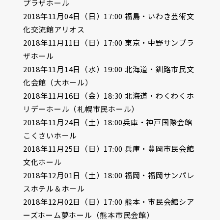
プラザホール
2018年11月04日（日）17:00 福島・いわき芸術文
化交流館アリオス
2018年11月11日（日）17:00 東京・中野サンプラ
ザホール
2018年11月14日（水）19:00 北海道・釧路市民文
化会館（大ホール）
2018年11月16日（金）18:30 北海道・わくわくホ
リデーホール（札幌市民ホール）
2018年11月24日（土）18:00兵庫・神戸国際会館
こくさいホール
2018年11月25日（日）17:00 兵庫・豊岡市民会館
文化ホール
2018年12月01日（土）18:00 福岡・福岡サンパレ
スホテル＆ホール
2018年12月02日（日）17:00 熊本・市民会館シア
ーズホーム夢ホール（熊本市民会館）