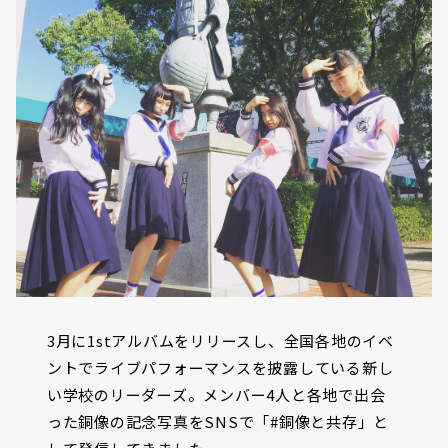
3月に1stアルバムをリリースし、全国各地のイベ
ントでライブパフォーマンスを披露している新し
い学校のリーダーズ。メンバー4人と各地で出会
った銅像の記念写真をSNSで「#銅像と共存」と