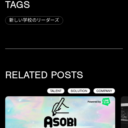
TAGS
新しい学校のリーダーズ
RELATED POSTS
TALENT
SOLUTION
COMPANY