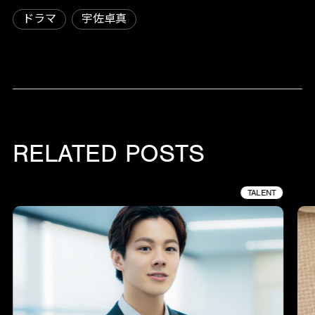
ドラマ
宇佐卓真
RELATED POSTS
TALENT