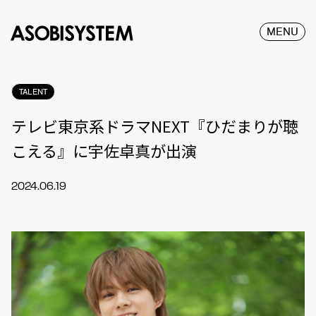
MENU
TALENT
テレビ東京系ドラマNEXT『ひだまりが聴
こえる』に宇佐卓真が出演
2024.06.19