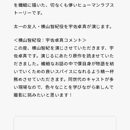
を繊細に描いた、切なくも儚いヒューマンラブス
トーリーです。
太一の友人・横山智紀役を宇佐卓真が演じます。
＜横山智紀役：宇佐卓真コメント＞
この度、横山智紀を演じさせていただきます、宇
佐卓真です。演じるにあたり原作を読ませていた
だきました。繊細なお話の中で僕自身が物語を紡
いでいくための良いスパイスになれるよう精一杯
務めさせていただきます。同世代のキャストが多
い現場なので、色々なことを学びながら楽しんで
撮影に挑みたいと思います！