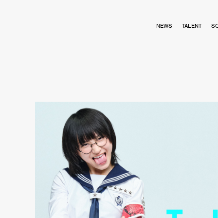
NEWS
TALENT
S