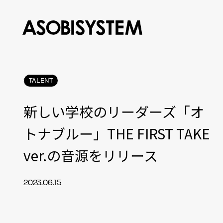
TALENT
新しい学校のリーダーズ「オ
トナブルー」THE FIRST TAKE
ver.の音源をリリース
2023.06.15