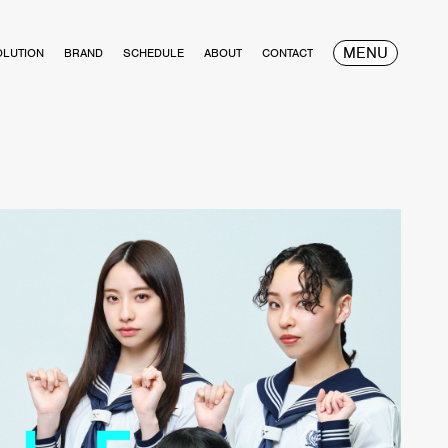
MENU
OLUTION
BRAND
SCHEDULE
ABOUT
CONTACT