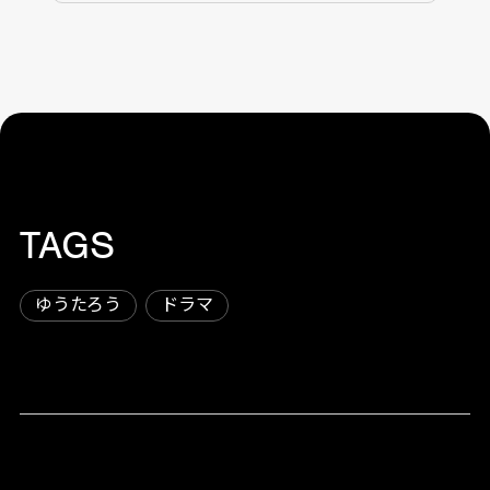
TAGS
ゆうたろう
ドラマ