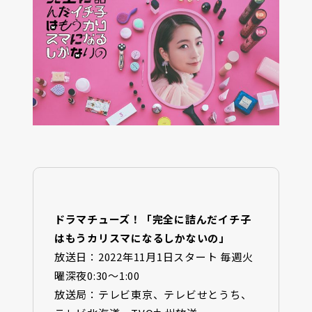
ドラマチューズ！「完全に詰んだイチ子
はもうカリスマになるしかないの」
放送日：2022年11月1日スタート 毎週火
曜深夜0:30〜1:00
放送局：テレビ東京、テレビせとうち、